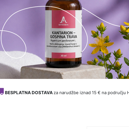
BESPLATNA DOSTAVA
za narudžbe iznad 15 € na području