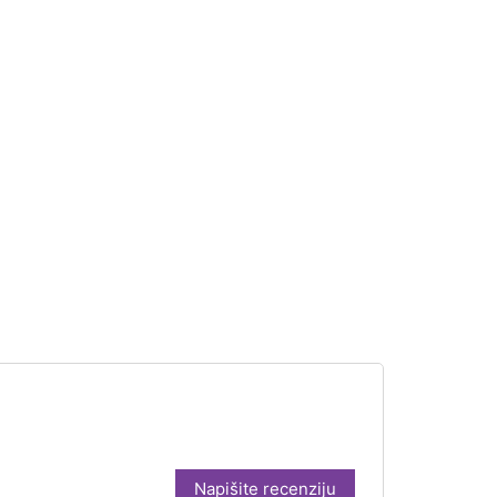
Napišite recenziju