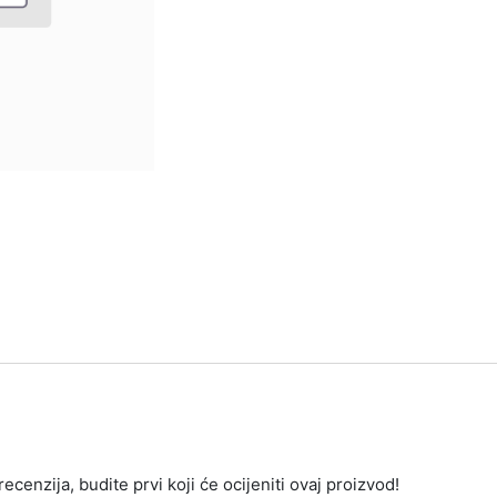
ecenzija, budite prvi koji će ocijeniti ovaj proizvod!