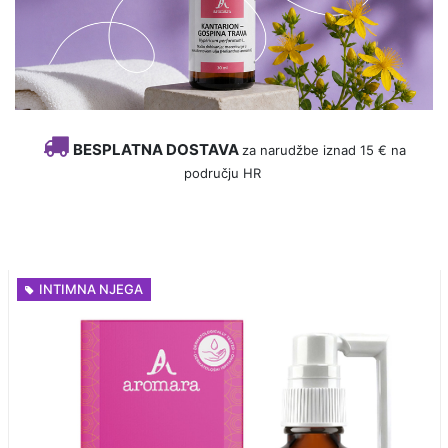
BESPLATNA DOSTAVA
za narudžbe iznad 15 € na
području HR
INTIMNA NJEGA