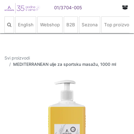
01/3704-005
English
Webshop
B2B
Sezona
Top proizvodi
Svi proizvodi
MEDITERRANEAN ulje za sportsku masažu, 1000 ml