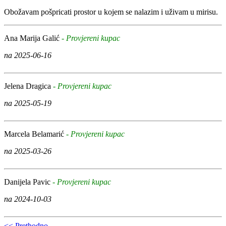
Obožavam pošpricati prostor u kojem se nalazim i uživam u mirisu.
Ana Marija Galić
- Provjereni kupac
na 2025-06-16
Jelena Dragica
- Provjereni kupac
na 2025-05-19
Marcela Belamarić
- Provjereni kupac
na 2025-03-26
Danijela Pavic
- Provjereni kupac
na 2024-10-03
<< Prethodno