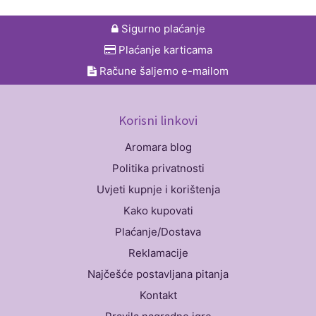
Sigurno plaćanje
Plaćanje karticama
Račune šaljemo e-mailom
Korisni linkovi
Aromara blog
Politika privatnosti
Uvjeti kupnje i korištenja
Kako kupovati
Plaćanje/Dostava
Reklamacije
Najčešće postavljana pitanja
Kontakt