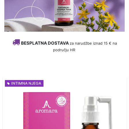
BESPLATNA DOSTAVA
za narudžbe iznad 15 € na
području HR
INTIMNA NJEGA