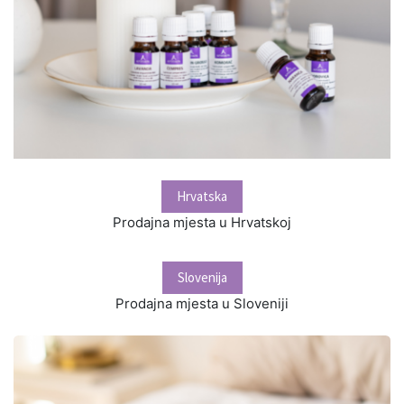
Hrvatska
Prodajna mjesta u Hrvatskoj
Slovenija
Prodajna mjesta u Sloveniji