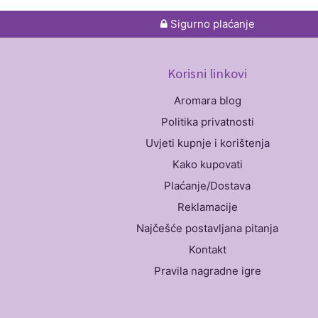
Sigurno plaćanje
Korisni linkovi
Aromara blog
Politika privatnosti
Uvjeti kupnje i korištenja
Kako kupovati
Plaćanje/Dostava
Reklamacije
Najčešće postavljana pitanja
Kontakt
Pravila nagradne igre