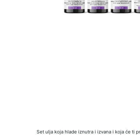
Set ulja koja hlade iznutra i izvana i koja će ti