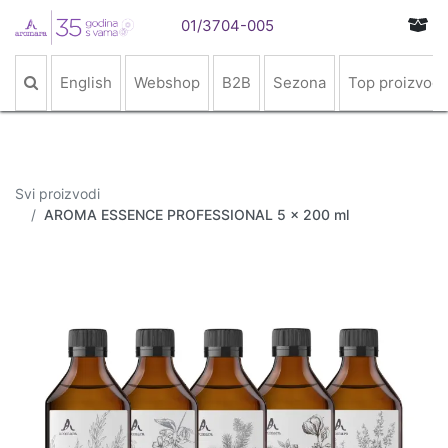
01/3704-005
English
Webshop
B2B
Sezona
Top proizvodi
Svi proizvodi
AROMA ESSENCE PROFESSIONAL 5 x 200 ml