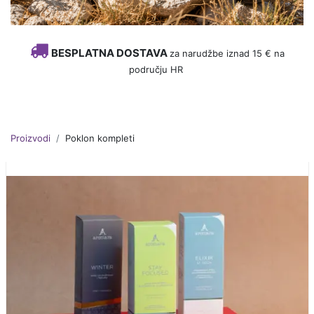
BESPLATNA DOSTAVA
za narudžbe iznad 15 € na
području HR
Proizvodi
Poklon kompleti