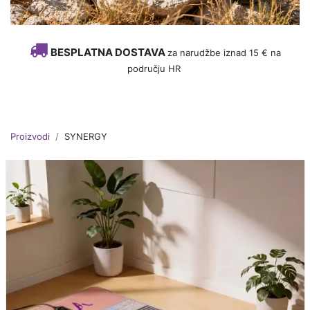
BESPLATNA DOSTAVA
za narudžbe iznad 15 € na
području HR
Proizvodi
SYNERGY