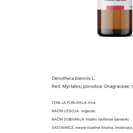
Oenothera biennis
L.
Red: Myrtales; porodica: Onagraceae; 
ZEMLJA PORIJEKLA: Kina
NAČIN UZGOJA: organski
NAČIN DOBIVANJA: hladno tiještenje sjemenki
SASTAVNICE: masne kiseline (linolna, linolenska, 