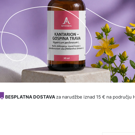
BESPLATNA DOSTAVA
za narudžbe iznad 15 € na području